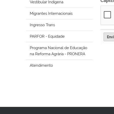
Captc
Vestibular Indígena
Migrantes Internacionais
Ingresso Trans
PARFOR - Equidade
Programa Nacional de Educação
na Reforma Agrária - PRONERA
Atendimento